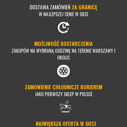
DOSTAWA ZAMÓWIEŃ
ZA GRANICĘ
W NAJLEPSZEJ CENIE W SIECI
MOŻLIWOŚĆ DOSTARCZENIA
ZAKUPÓW NA WYBRANĄ GODZINĘ NA TERENIE WARSZAWY I
OKOLIC
ZAMOWIENIE CHŁODNICZE KURIEREM
JAKO PIERWSZY SKLEP W POLSCE
NAJWIĘKSZA OFERTA W SIECI