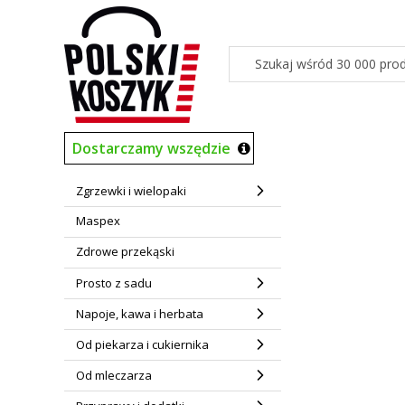
Dostarczamy wszędzie
Zgrzewki i wielopaki
Maspex
Zdrowe przekąski
Prosto z sadu
Napoje, kawa i herbata
Od piekarza i cukiernika
Od mleczarza