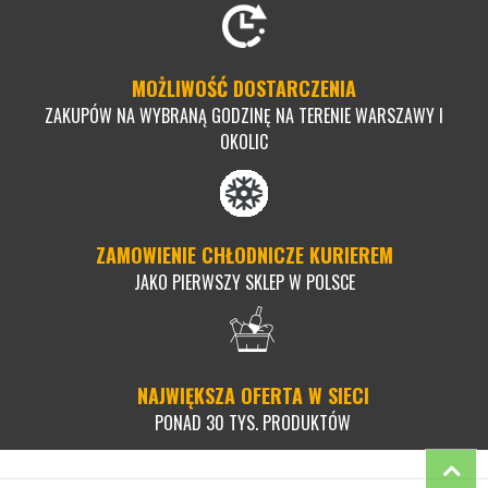
MOŻLIWOŚĆ DOSTARCZENIA
ZAKUPÓW NA WYBRANĄ GODZINĘ NA TERENIE WARSZAWY I
OKOLIC
ZAMOWIENIE CHŁODNICZE KURIEREM
JAKO PIERWSZY SKLEP W POLSCE
NAJWIĘKSZA OFERTA W SIECI
PONAD 30 TYS. PRODUKTÓW