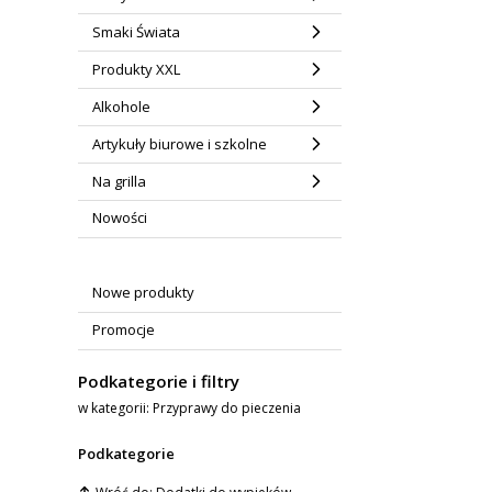
Smaki Świata
Produkty XXL
Alkohole
Artykuły biurowe i szkolne
Na grilla
Nowości
Nowe produkty
Promocje
Podkategorie i filtry
w kategorii: Przyprawy do pieczenia
Podkategorie