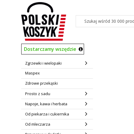
Dostarczamy wszędzie
Zgrzewki i wielopaki
Maspex
Zdrowe przekąski
Prosto z sadu
Napoje, kawa i herbata
Od piekarza i cukiernika
Od mleczarza