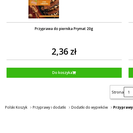
Przyprawa do piernika Prymat 20g
2,36 zł
Do koszyka
Strona
Polski Koszyk
Przyprawy i dodatki
Dodatki do wypieków
Przyprawy