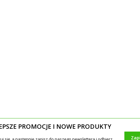
EPSZE PROMOCJE I NOWE PRODUKTY
Zap