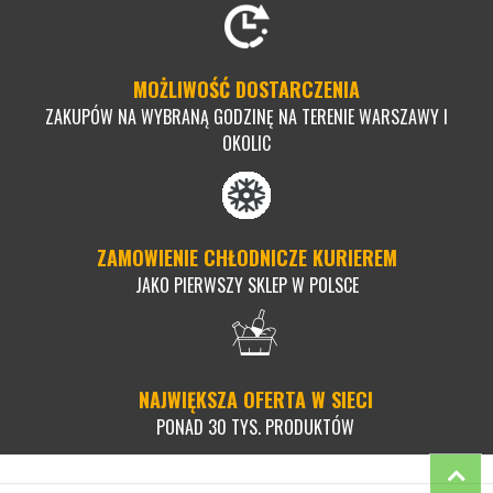
MOŻLIWOŚĆ DOSTARCZENIA
ZAKUPÓW NA WYBRANĄ GODZINĘ NA TERENIE WARSZAWY I
OKOLIC
ZAMOWIENIE CHŁODNICZE KURIEREM
JAKO PIERWSZY SKLEP W POLSCE
NAJWIĘKSZA OFERTA W SIECI
PONAD 30 TYS. PRODUKTÓW