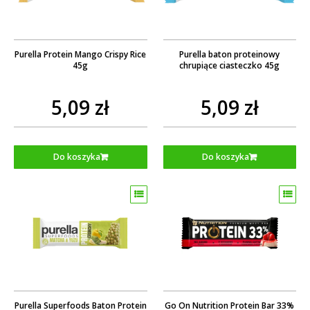
Purella Protein Mango Crispy Rice
Purella baton proteinowy
45g
chrupiące ciasteczko 45g
5,09 zł
5,09 zł
Do koszyka
Do koszyka
Purella Superfoods Baton Protein
Go On Nutrition Protein Bar 33%