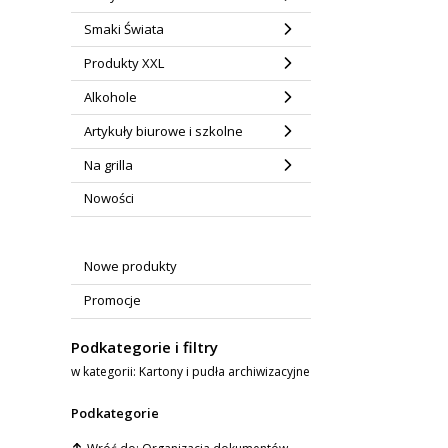
Smaki Świata
Produkty XXL
Alkohole
Artykuły biurowe i szkolne
Na grilla
Nowości
Nowe produkty
Promocje
Podkategorie i filtry
w kategorii: Kartony i pudła archiwizacyjne
Podkategorie