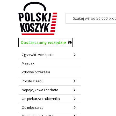
Dostarczamy wszędzie
Zgrzewki i wielopaki
Maspex
Zdrowe przekąski
Prosto z sadu
Napoje, kawa i herbata
Od piekarza i cukiernika
Od mleczarza