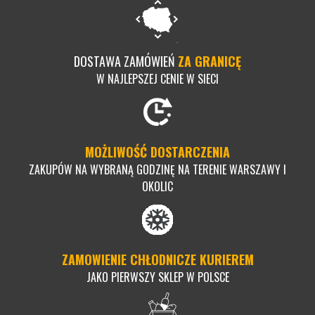
DOSTAWA ZAMÓWIEŃ
ZA GRANICĘ
W NAJLEPSZEJ CENIE W SIECI
MOŻLIWOŚĆ DOSTARCZENIA
ZAKUPÓW NA WYBRANĄ GODZINĘ NA TERENIE WARSZAWY I
OKOLIC
ZAMOWIENIE CHŁODNICZE KURIEREM
JAKO PIERWSZY SKLEP W POLSCE