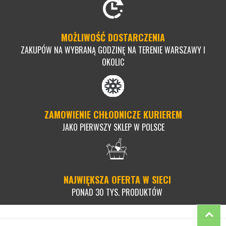
MOŻLIWOŚĆ DOSTARCZENIA
ZAKUPÓW NA WYBRANĄ GODZINĘ NA TERENIE WARSZAWY I
OKOLIC
ZAMOWIENIE CHŁODNICZE KURIEREM
JAKO PIERWSZY SKLEP W POLSCE
NAJWIĘKSZA OFERTA W SIECI
PONAD 30 TYS. PRODUKTÓW