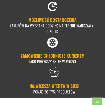
MOŻLIWOŚĆ DOSTARCZENIA
ZAKUPÓW NA WYBRANĄ GODZINĘ NA TERENIE WARSZAWY I
OKOLIC
ZAMOWIENIE CHŁODNICZE KURIEREM
JAKO PIERWSZY SKLEP W POLSCE
NAJWIĘKSZA OFERTA W SIECI
PONAD 30 TYS. PRODUKTÓW