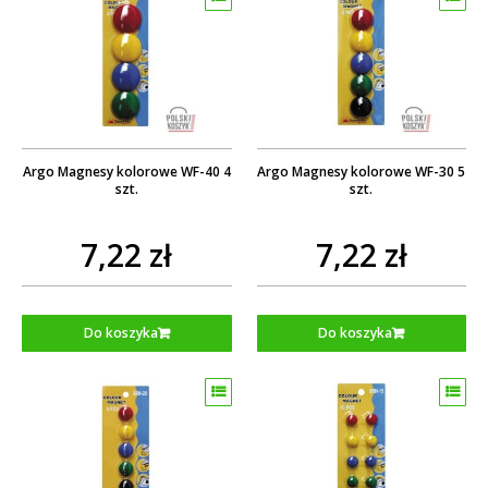
Argo Magnesy kolorowe WF-40 4
Argo Magnesy kolorowe WF-30 5
szt.
szt.
7,22 zł
7,22 zł
Do koszyka
Do koszyka