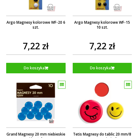
Argo Magnesy kolorowe WF-20 6
Argo Magnesy kolorowe WF-15
szt.
10 szt.
7,22 zł
7,22 zł
Do koszyka
Do koszyka
Grand Magnesy 20 mm niebieskie
Tetis Magnesy do tablic 20 mm/8