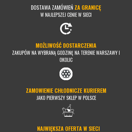
DOSTAWA ZAMÓWIEŃ
ZA GRANICĘ
W NAJLEPSZEJ CENIE W SIECI
MOŻLIWOŚĆ DOSTARCZENIA
ZAKUPÓW NA WYBRANĄ GODZINĘ NA TERENIE WARSZAWY I
OKOLIC
ZAMOWIENIE CHŁODNICZE KURIEREM
JAKO PIERWSZY SKLEP W POLSCE
NAJWIĘKSZA OFERTA W SIECI