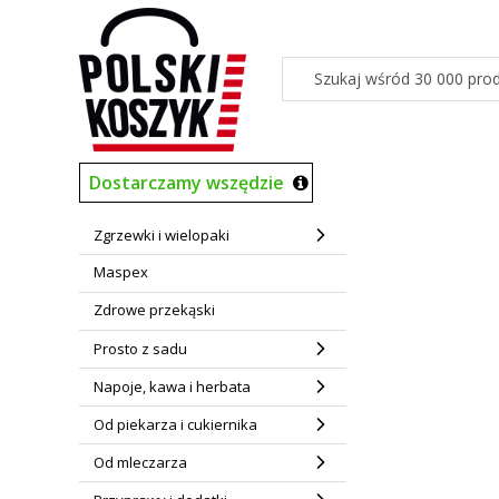
Dostarczamy wszędzie
Zgrzewki i wielopaki
Maspex
Zdrowe przekąski
Prosto z sadu
Napoje, kawa i herbata
Od piekarza i cukiernika
Od mleczarza