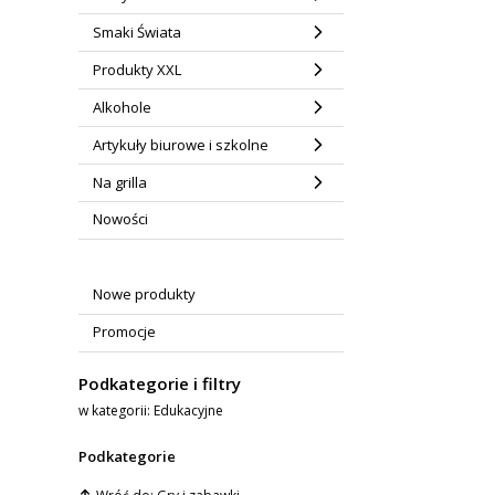
Smaki Świata
Produkty XXL
Alkohole
Artykuły biurowe i szkolne
Na grilla
Nowości
Nowe produkty
Promocje
Podkategorie i filtry
w kategorii: Edukacyjne
Podkategorie