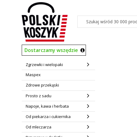
Dostarczamy wszędzie
Zgrzewki i wielopaki
Maspex
Zdrowe przekąski
Prosto z sadu
Napoje, kawa i herbata
Od piekarza i cukiernika
Od mleczarza