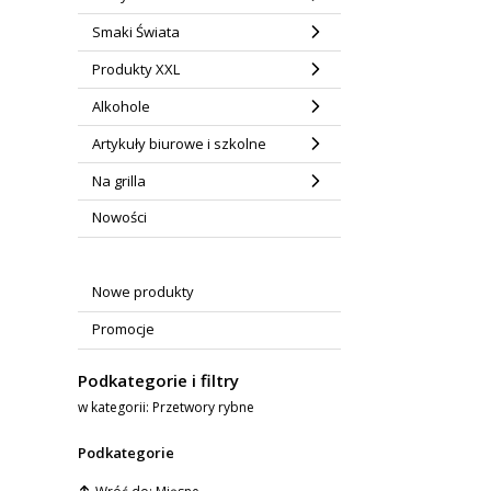
Smaki Świata
Produkty XXL
Alkohole
Artykuły biurowe i szkolne
Na grilla
Nowości
Nowe produkty
Promocje
Podkategorie i filtry
w kategorii: Przetwory rybne
Podkategorie