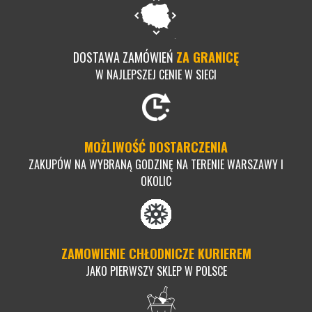
DOSTAWA ZAMÓWIEŃ
ZA GRANICĘ
W NAJLEPSZEJ CENIE W SIECI
MOŻLIWOŚĆ DOSTARCZENIA
ZAKUPÓW NA WYBRANĄ GODZINĘ NA TERENIE WARSZAWY I
OKOLIC
ZAMOWIENIE CHŁODNICZE KURIEREM
JAKO PIERWSZY SKLEP W POLSCE