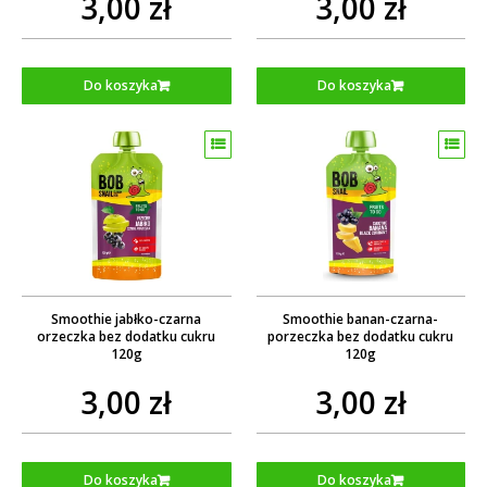
3,00 zł
3,00 zł
Do koszyka
Do koszyka
Smoothie jabłko-czarna
Smoothie banan-czarna-
orzeczka bez dodatku cukru
porzeczka bez dodatku cukru
120g
120g
3,00 zł
3,00 zł
Do koszyka
Do koszyka