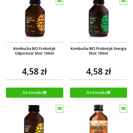
Kombucha BIO Probiotyk
Kombucha BIO Probiotyk Energia
Odporność Shot 100ml
Shot 100ml
4,58 zł
4,58 zł
Do koszyka
Do koszyka