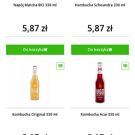
Napój Matcha BIO 330 ml
Kombucha Schisandra 330 ml
5,87 zł
5,87 zł
Do koszyka
Do koszyka
Kombucha Original 330 ml
Kombucha Acai 330 ml