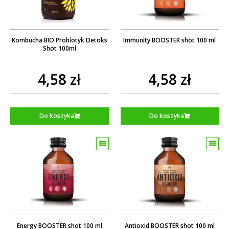
Kombucha BIO Probiotyk Detoks
Immunity BOOSTER shot 100 ml
Shot 100ml
4,58 zł
4,58 zł
Do koszyka
Do koszyka
Energy BOOSTER shot 100 ml
Antioxid BOOSTER shot 100 ml