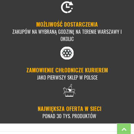
MOŻLIWOŚĆ DOSTARCZENIA
ZAKUPÓW NA WYBRANĄ GODZINĘ NA TERENIE WARSZAWY I
OKOLIC
ZAMOWIENIE CHŁODNICZE KURIEREM
JAKO PIERWSZY SKLEP W POLSCE
NAJWIĘKSZA OFERTA W SIECI
PONAD 30 TYS. PRODUKTÓW