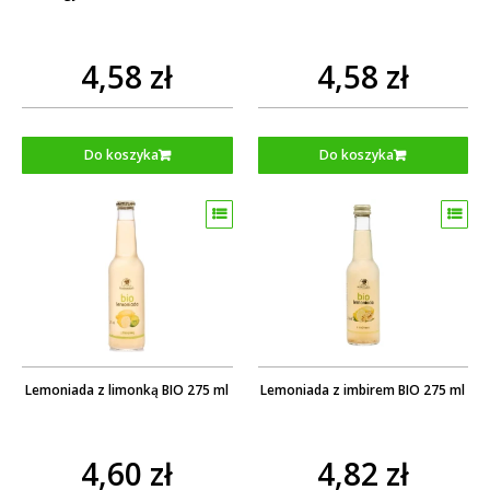
4,58 zł
4,58 zł
Do koszyka
Do koszyka
Lemoniada z limonką BIO 275 ml
Lemoniada z imbirem BIO 275 ml
4,60 zł
4,82 zł