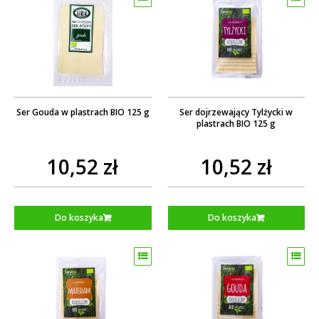
Ser Gouda w plastrach BIO 125 g
Ser dojrzewający Tylżycki w
plastrach BIO 125 g
10,52 zł
10,52 zł
Do koszyka
Do koszyka