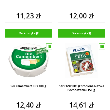
11,23 zł
12,00 zł
Do koszyka
Do koszyka
Ser camembert BIO 100 g
Ser ChNP BIO (Chroniona Nazwa
Pochodzenia) 150 g
12,40 zł
14,61 zł