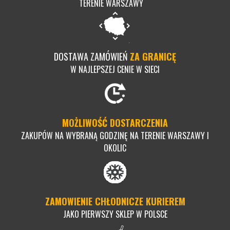
TERENIE WARSZAWY
DOSTAWA ZAMÓWIEŃ
ZA GRANICĘ
W NAJLEPSZEJ CENIE W SIECI
MOŻLIWOŚĆ DOSTARCZENIA
ZAKUPÓW NA WYBRANĄ GODZINĘ NA TERENIE WARSZAWY I
OKOLIC
ZAMOWIENIE CHŁODNICZE KURIEREM
JAKO PIERWSZY SKLEP W POLSCE