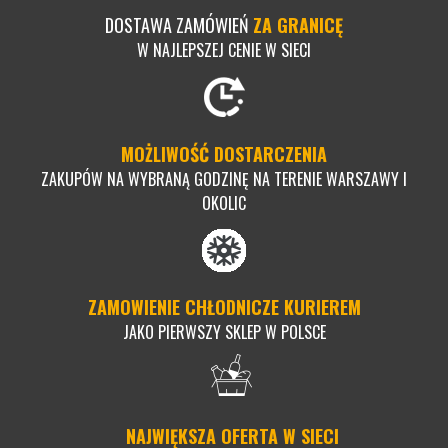
DOSTAWA ZAMÓWIEŃ
ZA GRANICĘ
W NAJLEPSZEJ CENIE W SIECI
MOŻLIWOŚĆ DOSTARCZENIA
ZAKUPÓW NA WYBRANĄ GODZINĘ NA TERENIE WARSZAWY I
OKOLIC
ZAMOWIENIE CHŁODNICZE KURIEREM
JAKO PIERWSZY SKLEP W POLSCE
NAJWIĘKSZA OFERTA W SIECI