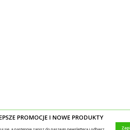
EPSZE PROMOCJE I NOWE PRODUKTY
Zap