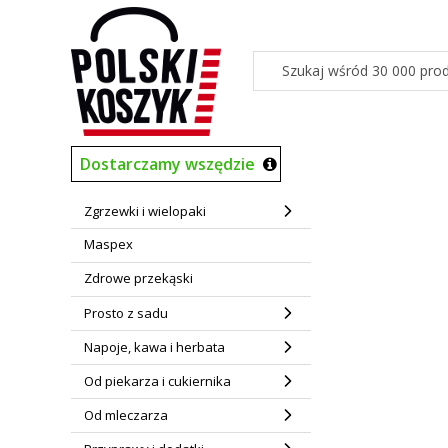
Dostarczamy wszędzie
Zgrzewki i wielopaki
Maspex
Zdrowe przekąski
Prosto z sadu
Napoje, kawa i herbata
Od piekarza i cukiernika
Od mleczarza