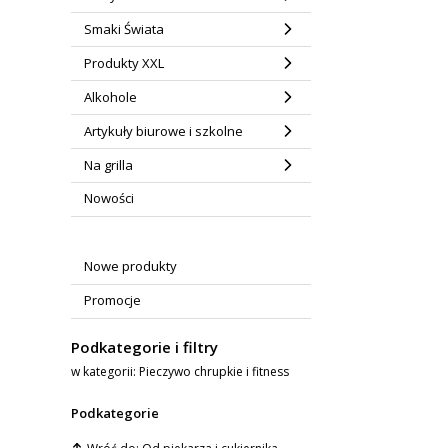
Smaki Świata
Produkty XXL
Alkohole
Artykuły biurowe i szkolne
Na grilla
Nowości
Nowe produkty
Promocje
Podkategorie i filtry
w kategorii: Pieczywo chrupkie i fitness
Podkategorie