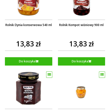
Rolnik Dynia konserwowa 540 ml
Rolnik Kompot wiśniowy 900 ml
13,83 zł
13,83 zł
Do koszyka
Do koszyka