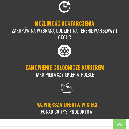
MOŻLIWOŚĆ DOSTARCZENIA
ZAKUPÓW NA WYBRANĄ GODZINĘ NA TERENIE WARSZAWY I
OKOLIC
ZAMOWIENIE CHŁODNICZE KURIEREM
JAKO PIERWSZY SKLEP W POLSCE
NAJWIĘKSZA OFERTA W SIECI
PONAD 30 TYS. PRODUKTÓW