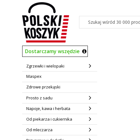
Dostarczamy wszędzie
Zgrzewki i wielopaki
Maspex
Zdrowe przekąski
Prosto z sadu
Napoje, kawa i herbata
Od piekarza i cukiernika
Od mleczarza