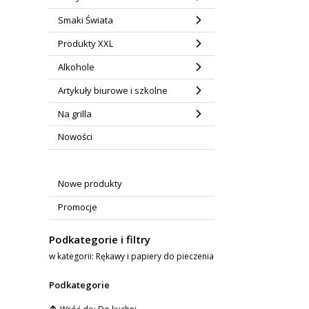
Smaki Świata
Produkty XXL
Alkohole
Artykuły biurowe i szkolne
Na grilla
Nowości
Nowe produkty
Promocje
Podkategorie i filtry
w kategorii: Rękawy i papiery do pieczenia
Podkategorie