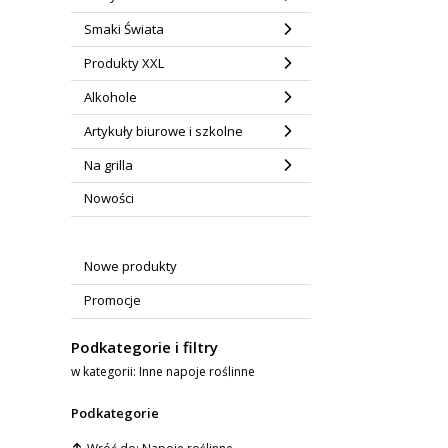
Smaki Świata
Produkty XXL
Alkohole
Artykuły biurowe i szkolne
Na grilla
Nowości
Nowe produkty
Promocje
Podkategorie i filtry
w kategorii: Inne napoje roślinne
Podkategorie