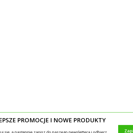
EPSZE PROMOCJE I NOWE PRODUKTY
Zap