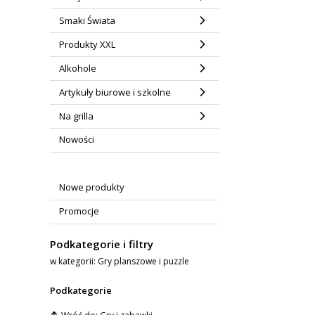
Smaki Świata
Produkty XXL
Alkohole
Artykuły biurowe i szkolne
Na grilla
Nowości
Nowe produkty
Promocje
Podkategorie i filtry
w kategorii: Gry planszowe i puzzle
Podkategorie