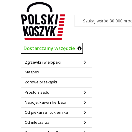
Dostarczamy wszędzie
Zgrzewki i wielopaki
Maspex
Zdrowe przekąski
Prosto z sadu
Napoje, kawa i herbata
Od piekarza i cukiernika
Od mleczarza