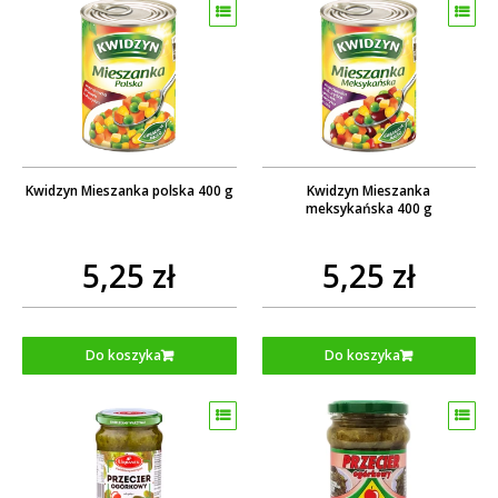
Kwidzyn Mieszanka polska 400 g
Kwidzyn Mieszanka
meksykańska 400 g
5,25 zł
5,25 zł
Do koszyka
Do koszyka