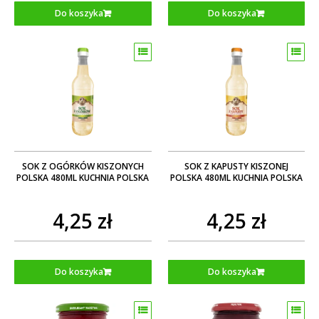
Do koszyka
Do koszyka
SOK Z OGÓRKÓW KISZONYCH
SOK Z KAPUSTY KISZONEJ
POLSKA 480ML KUCHNIA POLSKA
POLSKA 480ML KUCHNIA POLSKA
4,25 zł
4,25 zł
Do koszyka
Do koszyka