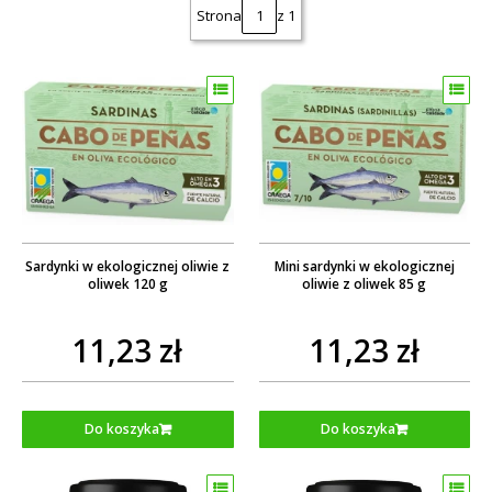
Strona
z 1
Sardynki w ekologicznej oliwie z
Mini sardynki w ekologicznej
oliwek 120 g
oliwie z oliwek 85 g
11,23 zł
11,23 zł
Do koszyka
Do koszyka