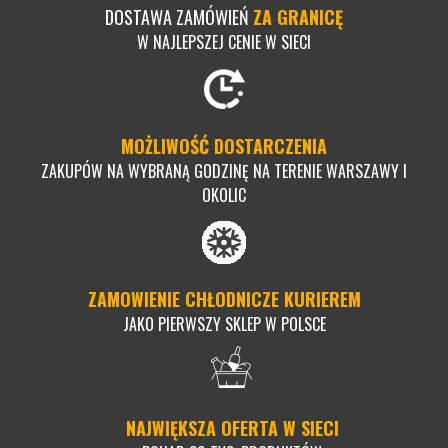
DOSTAWA ZAMÓWIEŃ
ZA GRANICĘ
W NAJLEPSZEJ CENIE W SIECI
MOŻLIWOŚĆ DOSTARCZENIA
ZAKUPÓW NA WYBRANĄ GODZINĘ NA TERENIE WARSZAWY I
OKOLIC
ZAMOWIENIE CHŁODNICZE KURIEREM
JAKO PIERWSZY SKLEP W POLSCE
NAJWIĘKSZA OFERTA W SIECI