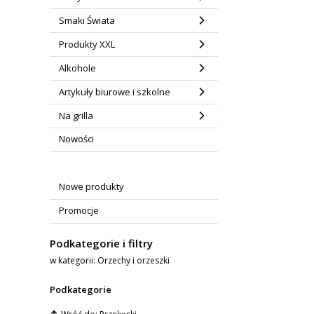
Smaki Świata
Produkty XXL
Alkohole
Artykuły biurowe i szkolne
Na grilla
Nowości
Nowe produkty
Promocje
Podkategorie i filtry
w kategorii: Orzechy i orzeszki
Podkategorie