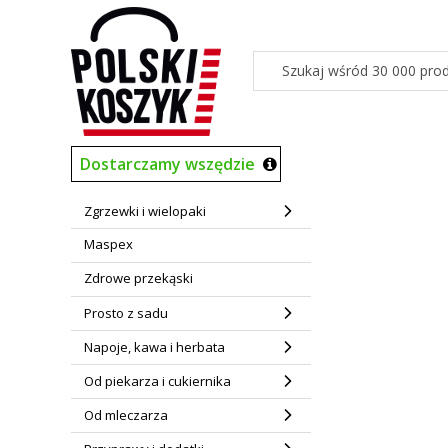
Dostarczamy wszędzie
Zgrzewki i wielopaki
Maspex
Zdrowe przekąski
Prosto z sadu
Napoje, kawa i herbata
Od piekarza i cukiernika
Od mleczarza