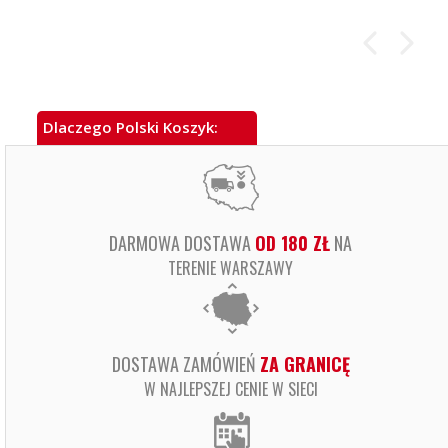
Dlaczego Polski Koszyk:
DARMOWA DOSTAWA
OD 180 ZŁ
NA
TERENIE WARSZAWY
DOSTAWA ZAMÓWIEŃ
ZA GRANICĘ
W NAJLEPSZEJ CENIE W SIECI