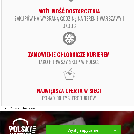
MOŻLIWOŚĆ DOSTARCZENIA
ZAKUPÓW NA WYBRANĄ GODZINĘ NA TERENIE WARSZAWY I
OKOLIC
ZAMOWIENIE CHŁODNICZE KURIEREM
JAKO PIERWSZY SKLEP W POLSCE
NAJWIĘKSZA OFERTA W SIECI
PONAD 30 TYS. PRODUKTÓW
Obszar dostawy
Wyślij zapytanie
»