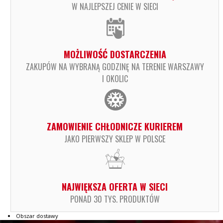
W NAJLEPSZEJ CENIE W SIECI
MOŻLIWOŚĆ DOSTARCZENIA
ZAKUPÓW NA WYBRANĄ GODZINĘ NA TERENIE WARSZAWY
I OKOLIC
ZAMOWIENIE CHŁODNICZE KURIEREM
JAKO PIERWSZY SKLEP W POLSCE
NAJWIĘKSZA OFERTA W SIECI
PONAD 30 TYS. PRODUKTÓW
Obszar dostawy