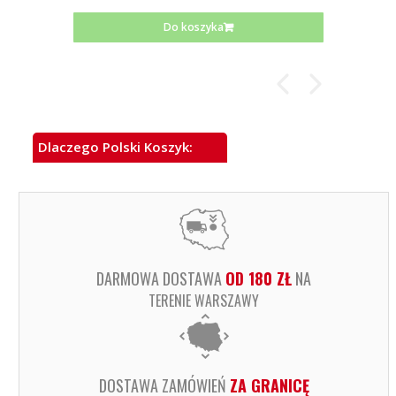
Do koszyka
Dlaczego Polski Koszyk:
DARMOWA DOSTAWA
OD 180 ZŁ
NA
TERENIE WARSZAWY
DOSTAWA ZAMÓWIEŃ
ZA GRANICĘ