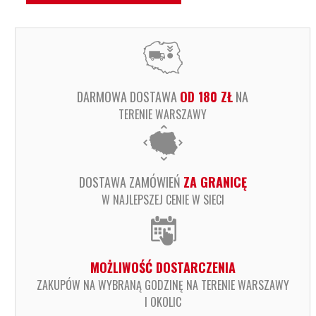
DARMOWA DOSTAWA
OD 180 ZŁ
NA
TERENIE WARSZAWY
DOSTAWA ZAMÓWIEŃ
ZA GRANICĘ
W NAJLEPSZEJ CENIE W SIECI
MOŻLIWOŚĆ DOSTARCZENIA
ZAKUPÓW NA WYBRANĄ GODZINĘ NA TERENIE WARSZAWY
I OKOLIC