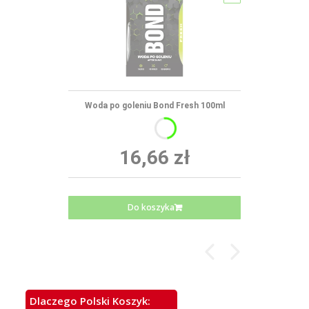
Woda po goleniu Bond Fresh 100ml
16,66 zł
Do koszyka
Dlaczego Polski Koszyk: