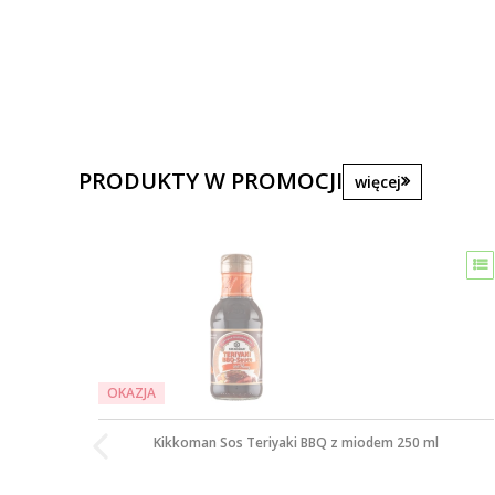
PRODUKTY W PROMOCJI
więcej
OKAZJA
Kikkoman Sos Teriyaki BBQ z miodem 250 ml