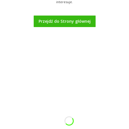
interesuje.
Przejdź do Strony głównej