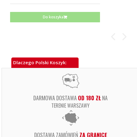
Do koszyka
Dlaczego Polski Koszyk:
DARMOWA DOSTAWA
OD 180 ZŁ
NA
TERENIE WARSZAWY
DOSTAWA ZAMÓWIEŃ
ZA GRANICĘ