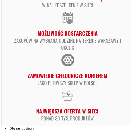
W NAJLEPSZEJ CENIE W SIECI
MOŻLIWOŚĆ DOSTARCZENIA
ZAKUPÓW NA WYBRANĄ GODZINĘ NA TERENIE WARSZAWY I
OKOLIC
ZAMOWIENIE CHŁODNICZE KURIEREM
JAKO PIERWSZY SKLEP W POLSCE
NAJWIĘKSZA OFERTA W SIECI
PONAD 30 TYS. PRODUKTÓW
Obszar dostawy