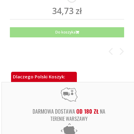
34,73 zł
Do koszyka
Dlaczego Polski Koszyk:
DARMOWA DOSTAWA
OD 180 ZŁ
NA
TERENIE WARSZAWY