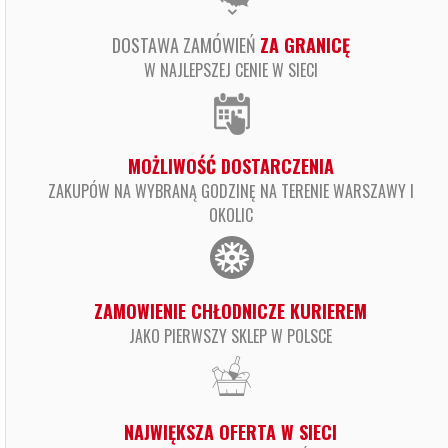
DOSTAWA ZAMÓWIEŃ
ZA GRANICĘ
W NAJLEPSZEJ CENIE W SIECI
MOŻLIWOŚĆ DOSTARCZENIA
ZAKUPÓW NA WYBRANĄ GODZINĘ NA TERENIE WARSZAWY I
OKOLIC
ZAMOWIENIE CHŁODNICZE KURIEREM
JAKO PIERWSZY SKLEP W POLSCE
NAJWIĘKSZA OFERTA W SIECI