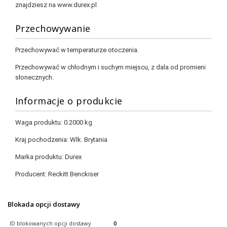
znajdziesz na www.durex.pl
Przechowywanie
Przechowywać w temperaturze otoczenia.
Przechowywać w chłodnym i suchym miejscu, z dala od promieni
słonecznych.
Informacje o produkcie
Waga produktu:
0.2000 kg
Kraj pochodzenia:
Wlk. Brytania
Marka produktu:
Durex
Producent:
Reckitt Benckiser
Blokada opcji dostawy
ID blokowanych opcji dostawy
0