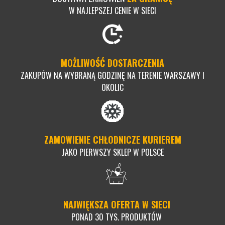
W NAJLEPSZEJ CENIE W SIECI
MOŻLIWOŚĆ DOSTARCZENIA
ZAKUPÓW NA WYBRANĄ GODZINĘ NA TERENIE WARSZAWY I
OKOLIC
ZAMOWIENIE CHŁODNICZE KURIEREM
JAKO PIERWSZY SKLEP W POLSCE
NAJWIĘKSZA OFERTA W SIECI
PONAD 30 TYS. PRODUKTÓW