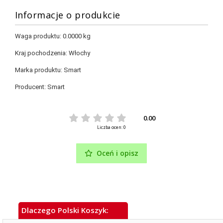
Informacje o produkcie
Waga produktu:
0.0000 kg
Kraj pochodzenia:
Włochy
Marka produktu:
Smart
Producent:
Smart
0.00
Liczba ocen: 0
Oceń i opisz
Dlaczego Polski Koszyk: