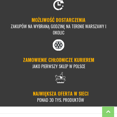
MOŻLIWOŚĆ DOSTARCZENIA
ZAKUPÓW NA WYBRANĄ GODZINĘ NA TERENIE WARSZAWY I
OKOLIC
ZAMOWIENIE CHŁODNICZE KURIEREM
JAKO PIERWSZY SKLEP W POLSCE
NAJWIĘKSZA OFERTA W SIECI
PONAD 30 TYS. PRODUKTÓW