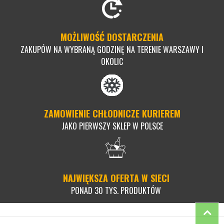
MOŻLIWOŚĆ DOSTARCZENIA
ZAKUPÓW NA WYBRANĄ GODZINĘ NA TERENIE WARSZAWY I
OKOLIC
ZAMOWIENIE CHŁODNICZE KURIEREM
JAKO PIERWSZY SKLEP W POLSCE
NAJWIĘKSZA OFERTA W SIECI
PONAD 30 TYS. PRODUKTÓW