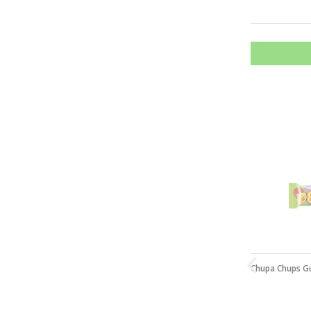
Chupa Chups G