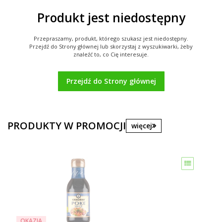
Produkt jest niedostępny
Przepraszamy, produkt, którego szukasz jest niedostępny.
Przejdź do Strony głównej lub skorzystaj z wyszukiwarki, żeby
znaleźć to, co Cię interesuje.
Przejdź do Strony głównej
PRODUKTY W PROMOCJI
więcej
OKAZJA